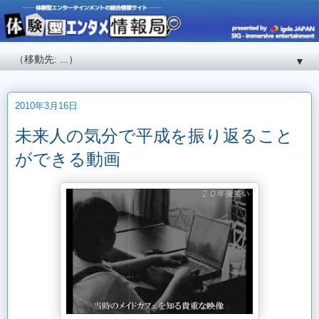
▼
2010年3月16日
未来人の気分で平成を振り返ること
ができる動画