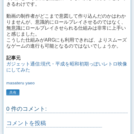
きるわけです。
動画の制作者がどこまで意図して作り込んだのかはわか
りませんが、意識的にロールプレイさせるのではなく、
無意識にロールプレイさせられる仕組みは非常に上手い
と感じました。
こうした仕組みがARGにも利用できれば、よりスムーズ
なゲームの進行も可能となるのではないでしょうか。
記事元
ガジェット通信:現代・平成を昭和初期っぽいレトロ映像
にしてみた
masateru yaeo
共有
0 件のコメント:
コメントを投稿