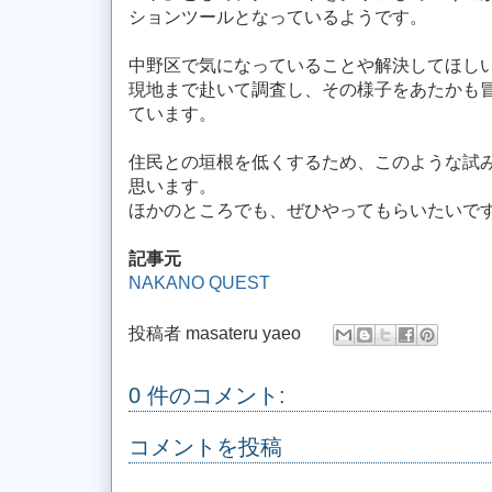
ションツールとなっているようです。
中野区で気になっていることや解決してほし
現地まで赴いて調査し、その様子をあたかも
ています。
住民との垣根を低くするため、このような試
思います。
ほかのところでも、ぜひやってもらいたいで
記事元
NAKANO QUEST
投稿者
masateru yaeo
0 件のコメント:
コメントを投稿