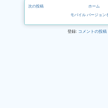
次の投稿
ホーム
モバイル バージョン
登録:
コメントの投稿 (