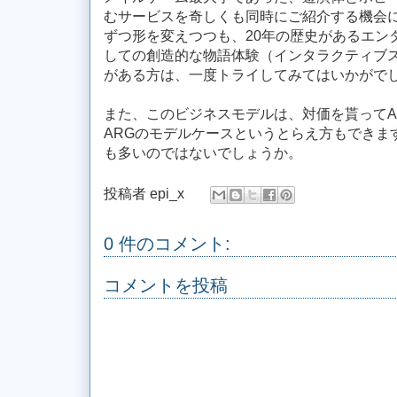
むサービスを奇しくも同時にご紹介する機会
ずつ形を変えつつも、20年の歴史があるエン
しての創造的な物語体験（インタラクティブ
がある方は、一度トライしてみてはいかがで
また、このビジネスモデルは、対価を貰ってA
ARGのモデルケースというとらえ方もできま
も多いのではないでしょうか。
投稿者
epi_x
0 件のコメント:
コメントを投稿