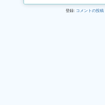
登録:
コメントの投稿 (