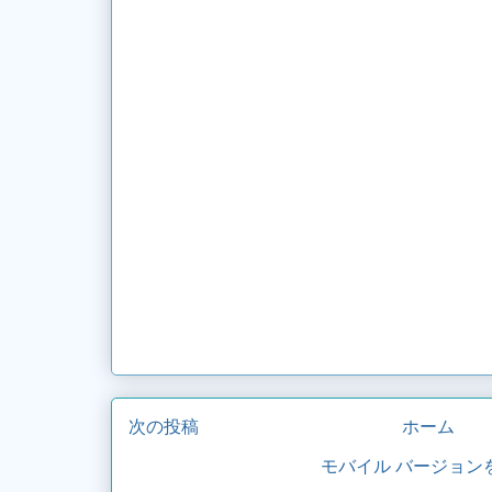
次の投稿
ホーム
モバイル バージョン