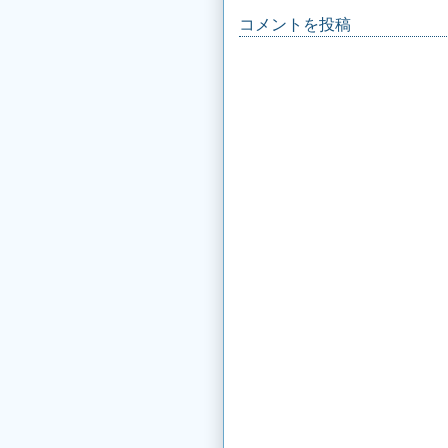
コメントを投稿