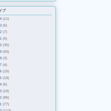
イブ
24
(11)
23
(6)
22
(7)
21
(6)
20
(35)
19
(50)
18
(3)
17
(4)
16
(10)
15
(18)
14
(6)
13
(19)
12
(86)
11
(77)
10
(113)