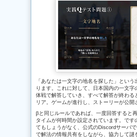
「あなたは一文字の地名を探した」という出
ります。これに対して、日本国内の一文字の
体戦で解答していき、すべて解答が終わる
リア。ゲームが進行し、ストーリーが公開
βと同じルールであれば、一度回答すると
タイムが何時間か設定されています。です
てもしょうがなく、公式のDiscordサー
で解法の情報共有をしながら、協力して謎