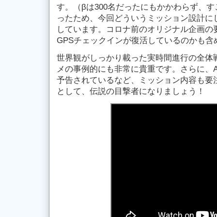
す。（βは300名だったにもかかわらず、
ったため、今回どういうミッション設計に
しています。コロナ前のオリジナル企画の
GPSチェックインが復活しているのかも含
世界観がしっかり載った実時間進行の全体
メの事例的にも非常に貴重です。さらに、A
予告されているなど、ミッション内容も要
として、伝説の目撃者になりましょう！