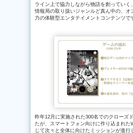
ライン上で協力しながら物語を創っていく、
情報局の取り扱いジャンルど真ん中の、オ
力の体験型エンタテイメントコンテンツで
昨年12月に実施された300名でのクローズ
たが、スマートフォン向けに作り込まれたW
じて次々と全体に向けたミッションが進行