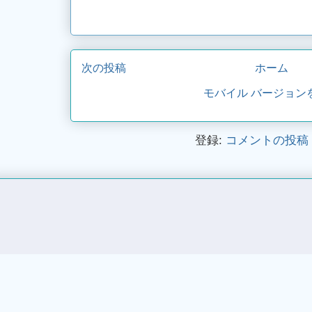
次の投稿
ホーム
モバイル バージョン
登録:
コメントの投稿 (