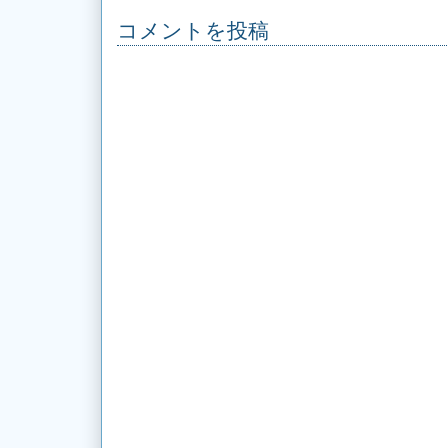
コメントを投稿