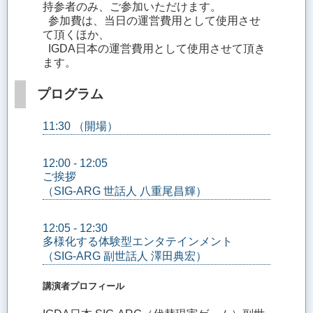
持参者のみ、ご参加いただけます。
参加費は、当日の運営費用として使用させ
て頂くほか、
IGDA日本の運営費用として使用させて頂き
ます。
プログラム
11:30 （開場）
12:00 - 12:05
ご挨拶
（SIG-ARG 世話人 八重尾昌輝）
12:05 - 12:30
多様化する体験型エンタテインメント
（SIG-ARG 副世話人 澤田典宏）
講演者プロフィール