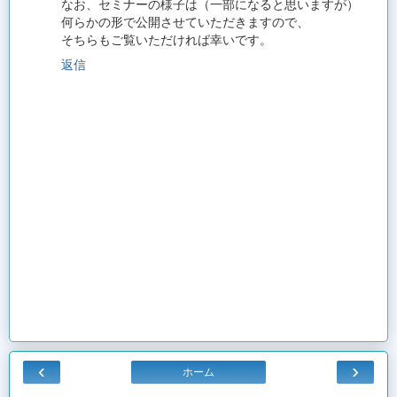
なお、セミナーの様子は（一部になると思いますが）
何らかの形で公開させていただきますので、
そちらもご覧いただければ幸いです。
返信
‹
›
ホーム