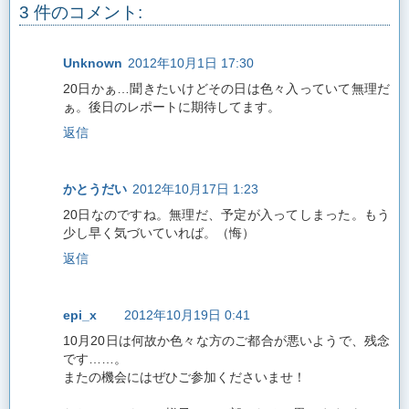
3 件のコメント:
Unknown
2012年10月1日 17:30
20日かぁ…聞きたいけどその日は色々入っていて無理だ
ぁ。後日のレポートに期待してます。
返信
かとうだい
2012年10月17日 1:23
20日なのですね。無理だ、予定が入ってしまった。もう
少し早く気づいていれば。（悔）
返信
epi_x
2012年10月19日 0:41
10月20日は何故か色々な方のご都合が悪いようで、残念
です……。
またの機会にはぜひご参加くださいませ！