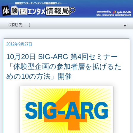
▼
2012年9月27日
10月20日 SIG-ARG 第4回セミナー
「体験型企画の参加者層を拡げるた
めの10の方法」開催