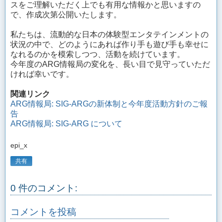
スをご理解いただく上でも有用な情報かと思いますの
で、作成次第公開いたします。
私たちは、流動的な日本の体験型エンタテインメントの
状況の中で、どのようにあれば作り手も遊び手も幸せに
なれるのかを模索しつつ、活動を続けています。
今年度のARG情報局の変化を、長い目で見守っていただ
ければ幸いです。
関連リンク
ARG情報局: SIG-ARGの新体制と今年度活動方針のご報
告
ARG情報局: SIG-ARG について
epi_x
共有
0 件のコメント:
コメントを投稿