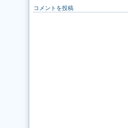
コメントを投稿