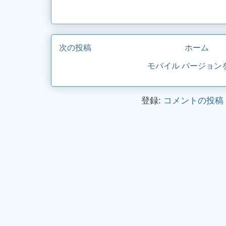
次の投稿
ホーム
モバイル バージョン
登録:
コメントの投稿 (