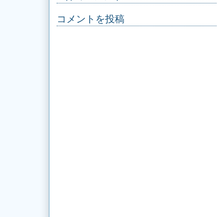
コメントを投稿