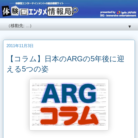
▼
2011年11月3日
【コラム】日本のARGの5年後に迎
える5つの姿