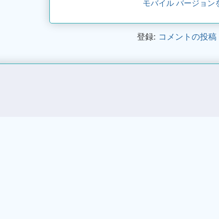
モバイル バージョン
登録:
コメントの投稿 (