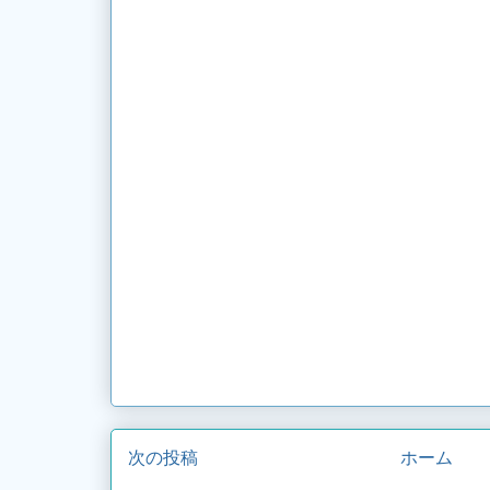
次の投稿
ホーム