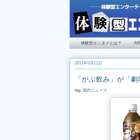
体験型エンタメとは？
A
2011年5月11日
「がぶ飲み」が「劇
tag:
国内ニュース