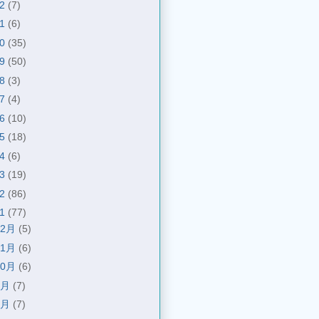
22
(7)
21
(6)
20
(35)
19
(50)
18
(3)
17
(4)
16
(10)
15
(18)
14
(6)
13
(19)
12
(86)
11
(77)
12月
(5)
11月
(6)
10月
(6)
9月
(7)
8月
(7)