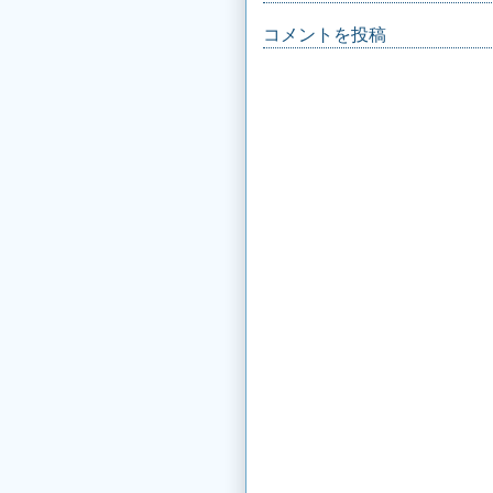
コメントを投稿