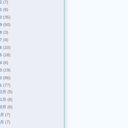
22
(7)
21
(6)
20
(35)
19
(50)
18
(3)
17
(4)
16
(10)
15
(18)
14
(6)
13
(19)
12
(86)
11
(77)
12月
(5)
11月
(6)
10月
(6)
9月
(7)
8月
(7)