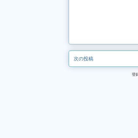
次の投稿
登