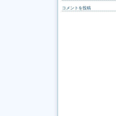
コメントを投稿