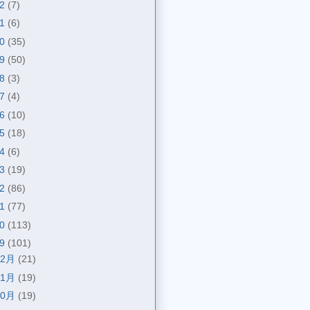
22
(7)
21
(6)
20
(35)
19
(50)
18
(3)
17
(4)
16
(10)
15
(18)
14
(6)
13
(19)
12
(86)
11
(77)
10
(113)
09
(101)
12月
(21)
11月
(19)
10月
(19)