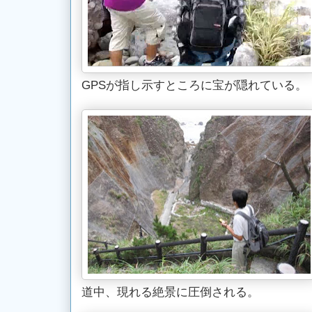
GPSが指し示すところに宝が隠れている。
道中、現れる絶景に圧倒される。