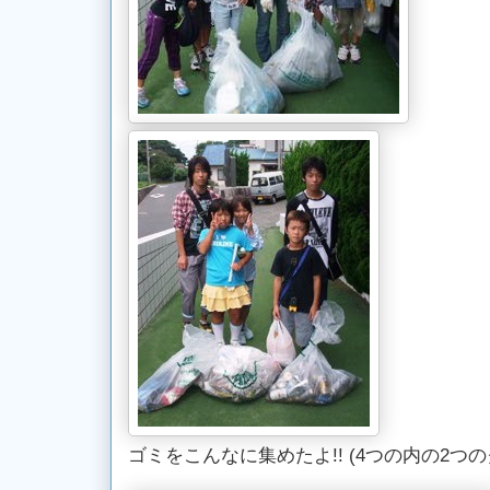
ゴミをこんなに集めたよ!! (4つの内の2つの