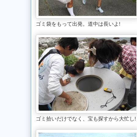
ゴミ袋をもって出発。道中は長いよ!
ゴミ拾いだけでなく、宝も探すから大忙し!