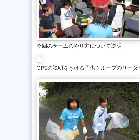
今回のゲームのやり方について説明。
GPSの説明をうける子供グループのリーダ