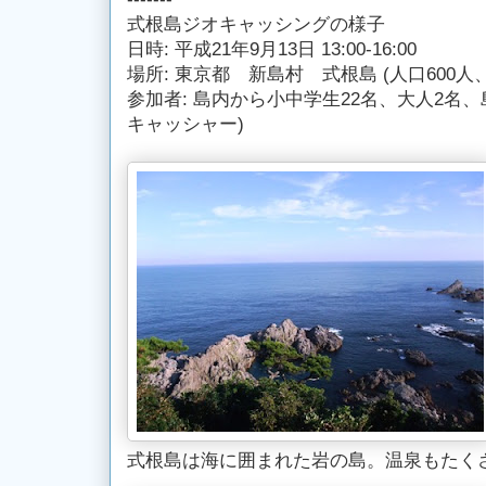
式根島ジオキャッシングの様子
日時: 平成21年9月13日 13:00-16:00
場所: 東京都 新島村 式根島 (人口600人、
参加者: 島内から小中学生22名、大人2名、
キャッシャー)
式根島は海に囲まれた岩の島。温泉もたくさ