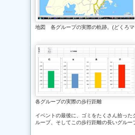
地図 各グループの実際の軌跡。(どくろマ
各グループの実際の歩行距離
イベントの最後に、ゴミをたくさん拾った
ループ、そしてこの歩行距離の長いグルー