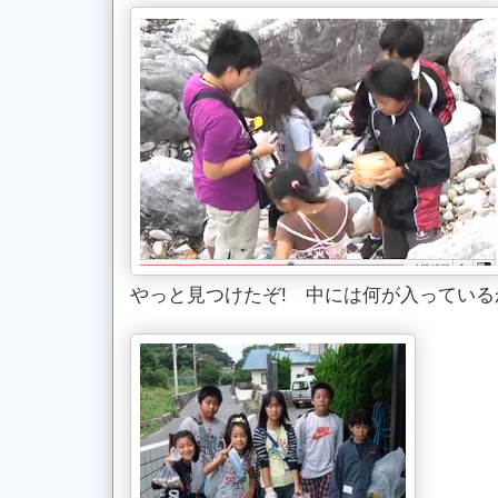
やっと見つけたぞ! 中には何が入っている