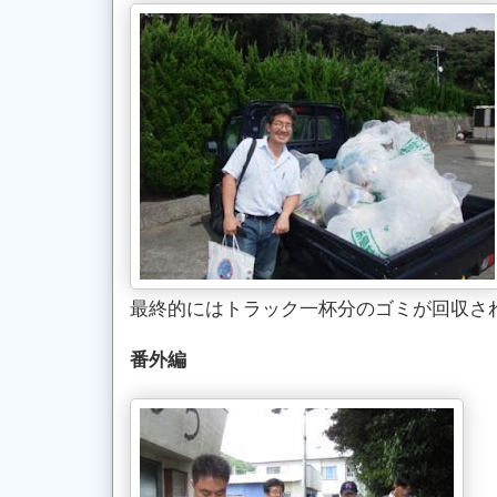
最終的にはトラック一杯分のゴミが回収さ
番外編