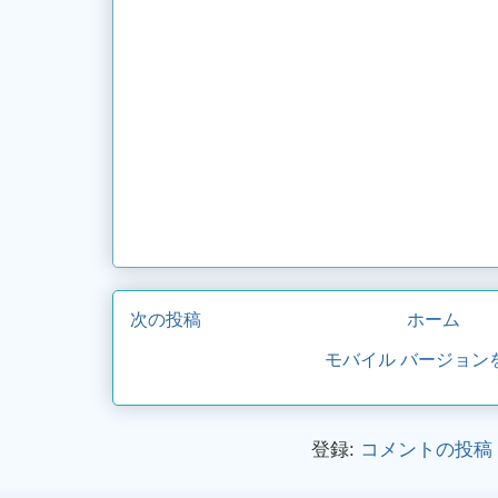
次の投稿
ホーム
モバイル バージョン
登録:
コメントの投稿 (