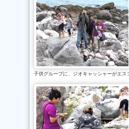
子供グループに、ジオキャッシャーがエス