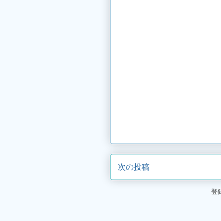
次の投稿
登