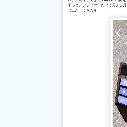
すると、アプリの中だけで見える扉
り上がってきます。