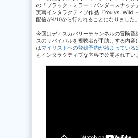
の『ブラック・ミラー：バンダースナッチ
実写インタラクティブ作品『You vs. Wi
配信が4/10から行われることになりました
今回はディスカバリーチャンネルの冒険番
スのサバイバルを視聴者が手助けする内容になる
は
マイリストへの登録予約が始まっている
もインタラクティブな内容で公開されてい