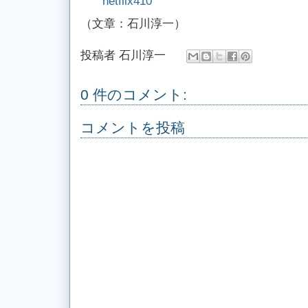
netflix410
（文章：石川淳一）
投稿者
石川淳一
0 件のコメント:
コメントを投稿