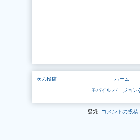
次の投稿
ホーム
モバイル バージョン
登録:
コメントの投稿 (