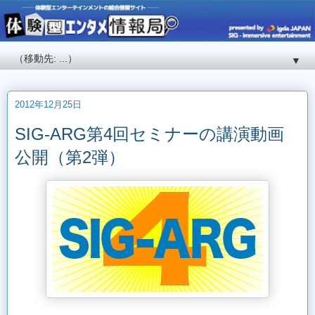
▼
2012年12月25日
SIG-ARG第4回セミナーの講演動画
公開（第2弾）