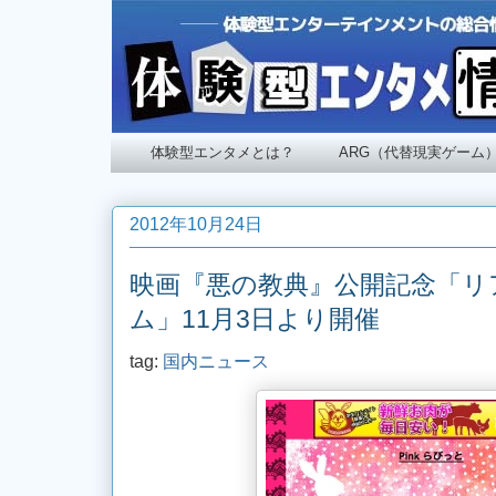
体験型エンタメとは？
ARG（代替現実ゲーム
2012年10月24日
映画『悪の教典』公開記念「リ
ム」11月3日より開催
tag:
国内ニュース