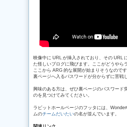
映像中に URL が挿入されており、その UR
た怪しいブログに飛びます。ここがどうやら
ここから ARG 的な展開が始まりそうなので
裏ページへ入るパスワードが分からずに苦戦
興味のある方は、ぜひ裏ページのパスワード
のを見つけてみてください。
ラビットホールページのフッタには、Wonder
ムの
チームだいたい
の名が並んでいます。
関連リンク