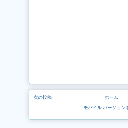
次の投稿
ホーム
モバイル バージョン