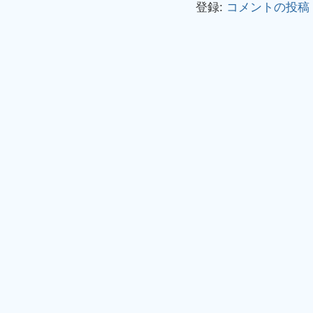
登録:
コメントの投稿 (