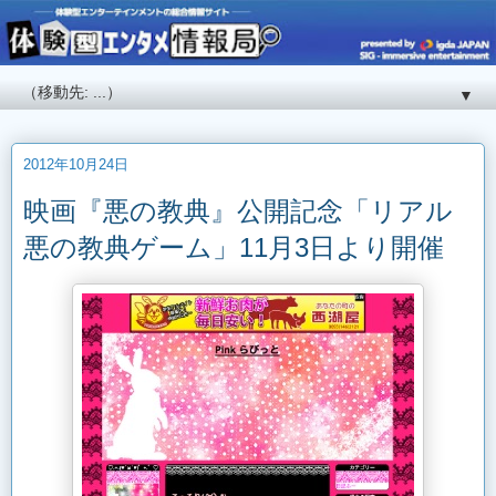
▼
2012年10月24日
映画『悪の教典』公開記念「リアル
悪の教典ゲーム」11月3日より開催