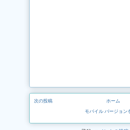
次の投稿
ホーム
モバイル バージョン