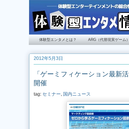
体験型エンタメとは？
ARG（代替現実ゲーム
2012年5月3日
「ゲーミフィケーション最新活用
開催
tag:
セミナー
,
国内ニュース