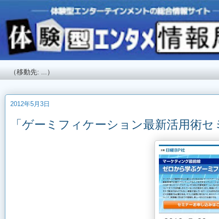
2012年5月3日
「ゲーミフィケーション最新活用術セミ