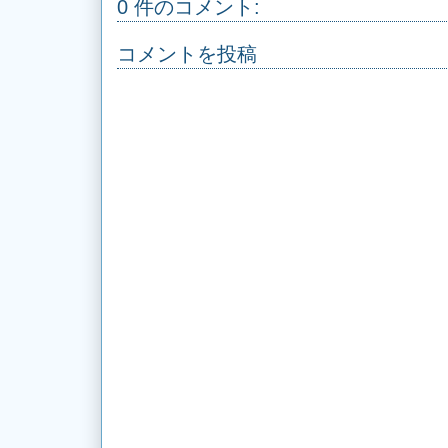
0 件のコメント:
コメントを投稿