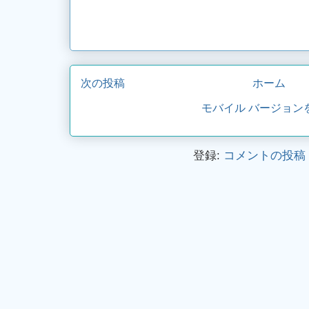
次の投稿
ホーム
モバイル バージョン
登録:
コメントの投稿 (