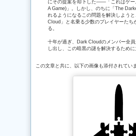
にその提案を却下した——「これはゲームではな
A Game)」。しかし、のちに「The Darke
れるようになるこの問題を解決しようと、
Cloud」と名乗る少数のプレイヤーた
る。
十年が過ぎ、Dark Cloudのメンバー
し出し、この暗黒の謎を解決するために
この文章と共に、以下の画像も添付されてい