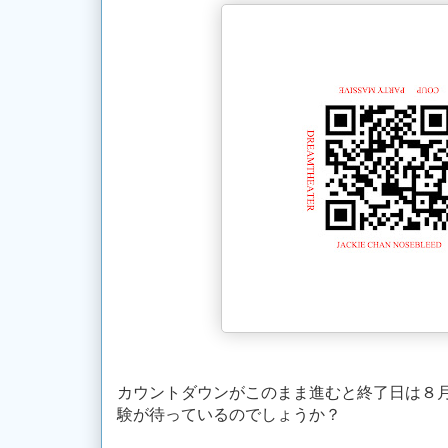
カウントダウンがこのまま進むと終了日は８
験が待っているのでしょうか？