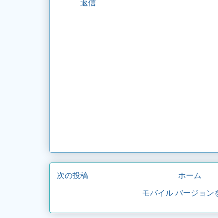
返信
次の投稿
ホーム
モバイル バージョン