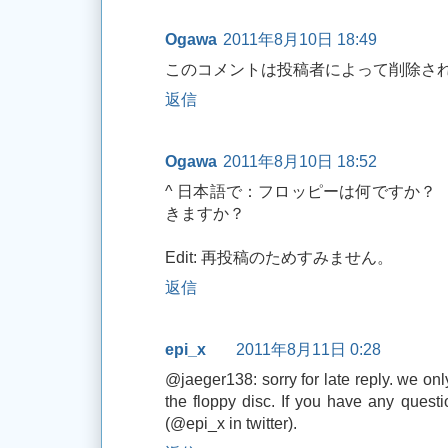
Ogawa
2011年8月10日 18:49
このコメントは投稿者によって削除さ
返信
Ogawa
2011年8月10日 18:52
^ 日本語で：フロッピーは何ですか？
きますか？
Edit: 再投稿のためすみません。
返信
epi_x
2011年8月11日 0:28
@jaeger138: sorry for late reply. we onl
the floppy disc. If you have any questi
(@epi_x in twitter).