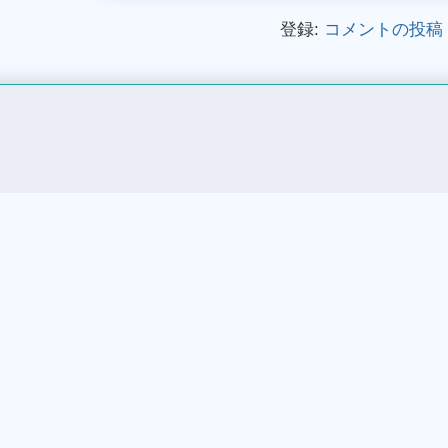
登録:
コメントの投稿 (