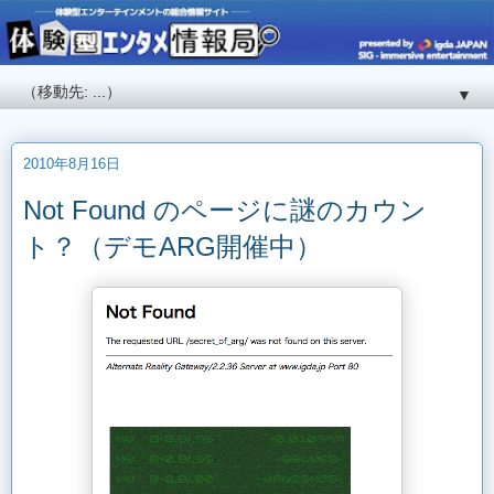
▼
2010年8月16日
Not Found のページに謎のカウン
ト？（デモARG開催中）