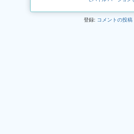
登録:
コメントの投稿 (