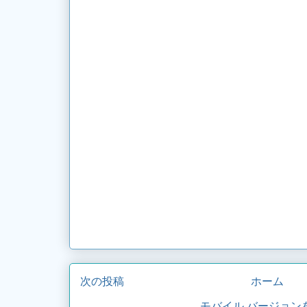
次の投稿
ホーム
モバイル バージョン