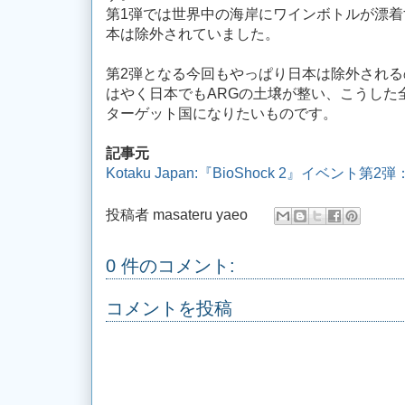
第1弾では世界中の海岸にワインボトルが漂
本は除外されていました。
第2弾となる今回もやっぱり日本は除外される
はやく日本でもARGの土壌が整い、こうした
ターゲット国になりたいものです。
記事元
Kotaku Japan:『BioShock 2』イベン
投稿者
masateru yaeo
0 件のコメント:
コメントを投稿