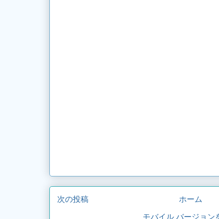
次の投稿
ホーム
モバイル バージョン