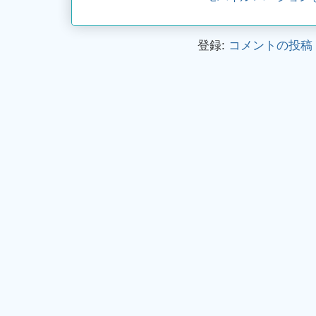
登録:
コメントの投稿 (