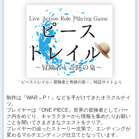
「ピーストレイル～冒険者と奇跡の泉～」特設サイトより
制作は『WAR→P！』などを手がけてきたオラクルナイ
ツ。
プレイヤーは『ONE PIECE』世界の冒険者としてパー
ク内をめぐり、キャラクターから情報を集めたりお願い
ごとを聞いてさまざまなクエストをクリア。
プレイヤーの辿ったストーリー次第で、エンディングが
変わるマルチエンディング仕立てとなっています。