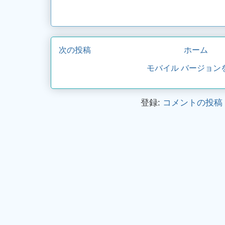
次の投稿
ホーム
モバイル バージョン
登録:
コメントの投稿 (