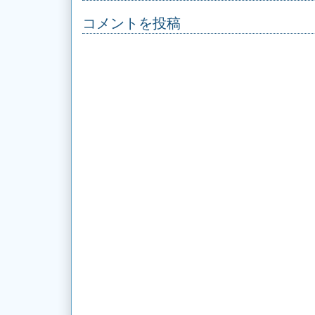
コメントを投稿