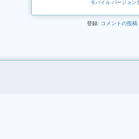
モバイル バージョン
登録:
コメントの投稿 (