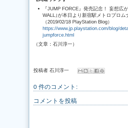
『JUMP FORCE』発売記念！ 妄想広がる
WALL｣が本日より新宿駅メトロプロ
（2019/02/18 PlayStation Blog）
https://www.jp.playstation.com/blog/det
jumpforce.html
（文章：石川淳一）
投稿者
石川淳一
0 件のコメント:
コメントを投稿