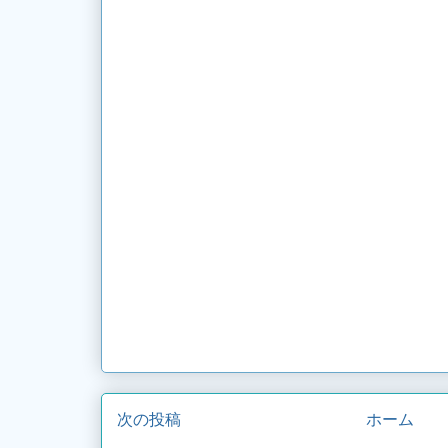
次の投稿
ホーム