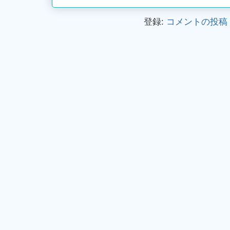
登録:
コメントの投稿 (