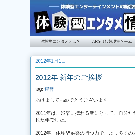
体験型エンタメとは？
ARG（代替現実ゲーム
2012年1月1日
2012年 新年のご挨拶
tag:
運営
あけましておめでとうございます。
2011年は、娯楽に携わる者にとって、自分
れた年でした。
2012年、体験型娯楽の持つ力で、より多く