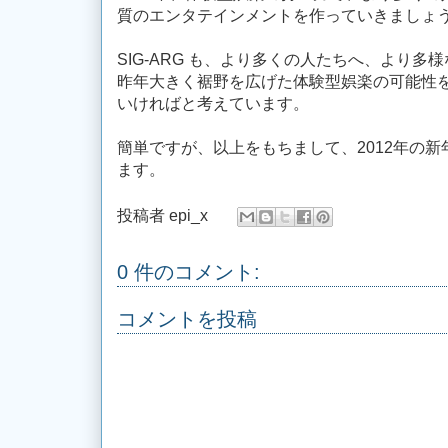
質のエンタテインメントを作っていきましょ
SIG-ARG も、より多くの人たちへ、より
昨年大きく裾野を広げた体験型娯楽の可能性
いければと考えています。
簡単ですが、以上をもちまして、2012年の
ます。
投稿者
epi_x
0 件のコメント:
コメントを投稿