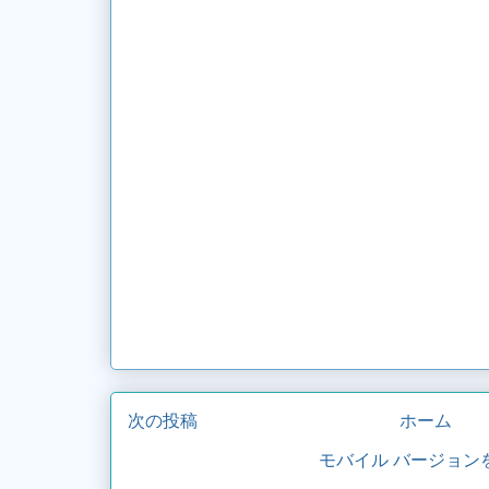
次の投稿
ホーム
モバイル バージョン