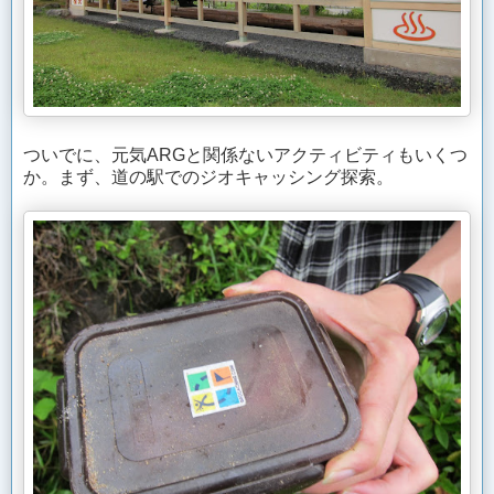
ついでに、元気ARGと関係ないアクティビティもいくつ
か。まず、道の駅でのジオキャッシング探索。