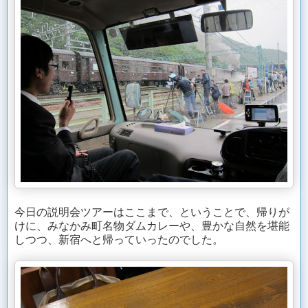
今日の説明会ツアーはここまで、ということで、帰りが
けに、みなかみ町名物ダムカレーや、豊かな自然を堪能
しつつ、新宿へと帰っていったのでした。