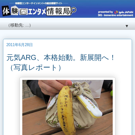
▼
2011年6月28日
元気ARG、本格始動。新展開へ！
（写真レポート）