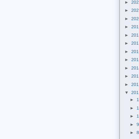
►
20
►
20
►
20
►
20
►
20
►
20
►
20
►
20
►
20
►
20
►
20
▼
20
►
►
►
►
►