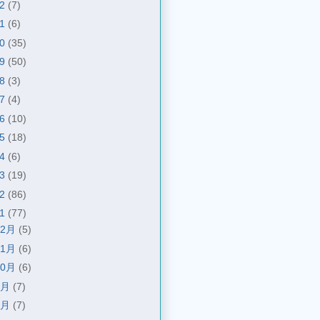
22
(7)
21
(6)
20
(35)
19
(50)
18
(3)
17
(4)
16
(10)
15
(18)
14
(6)
13
(19)
12
(86)
11
(77)
12月
(5)
11月
(6)
10月
(6)
9月
(7)
8月
(7)