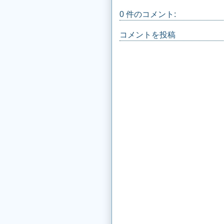
0 件のコメント:
コメントを投稿