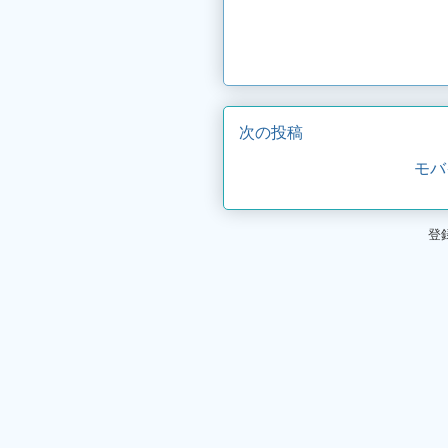
次の投稿
モバ
登