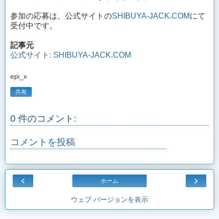
参加の応募は、公式サイトの
SHIBUYA-JACK.COM
にて
受付中です。
記事元
公式サイト: SHIBUYA-JACK.COM
epi_x
共有
0 件のコメント:
コメントを投稿
‹
›
ホーム
ウェブ バージョンを表示