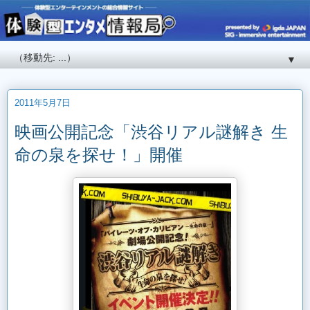
▼
2011年5月7日
映画公開記念「渋谷リアル謎解き 生
命の泉を探せ！」開催