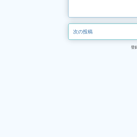
次の投稿
登