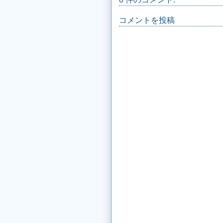
コメントを投稿