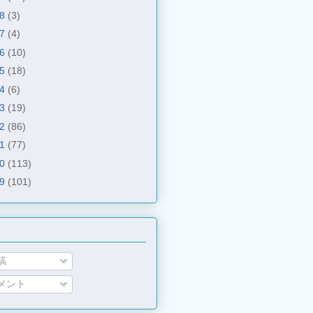
18
(3)
17
(4)
16
(10)
15
(18)
14
(6)
13
(19)
12
(86)
11
(77)
10
(113)
09
(101)
稿
メント