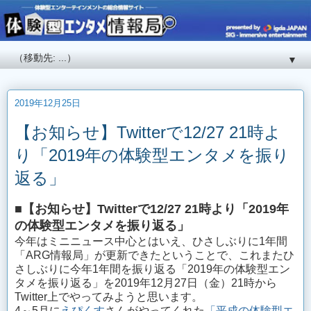
▼
2019年12月25日
【お知らせ】Twitterで12/27 21時よ
り「2019年の体験型エンタメを振り
返る」
■【お知らせ】Twitterで12/27 21時より「2019年
の体験型エンタメを振り返る」
今年はミニニュース中心とはいえ、ひさしぶりに1年間
「ARG情報局」が更新できたということで、これまたひ
さしぶりに今年1年間を振り返る「2019年の体験型エン
タメを振り返る」を2019年12月27日（金）21時から
Twitter上でやってみようと思います。
4～5月に
えぴくす
さんがやってくれた
「平成の体験型エ