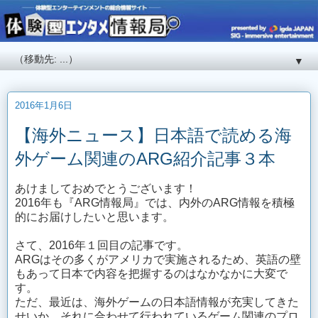
▼
2016年1月6日
【海外ニュース】日本語で読める海
外ゲーム関連のARG紹介記事３本
あけましておめでとうございます！
2016年も『ARG情報局』では、内外のARG情報を積極
的にお届けしたいと思います。
さて、2016年１回目の記事です。
ARGはその多くがアメリカで実施されるため、英語の壁
もあって日本で内容を把握するのはなかなかに大変で
す。
ただ、最近は、海外ゲームの日本語情報が充実してきた
せいか、それに合わせて行われているゲーム関連のプロ