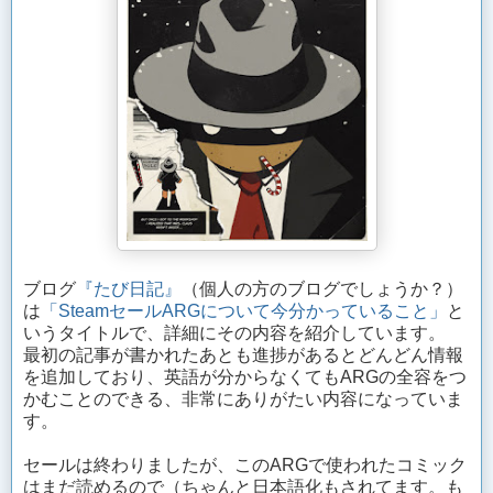
ブログ
『たび日記』
（個人の方のブログでしょうか？）
は
「SteamセールARGについて今分かっていること」
と
いうタイトルで、詳細にその内容を紹介しています。
最初の記事が書かれたあとも進捗があるとどんどん情報
を追加しており、英語が分からなくてもARGの全容をつ
かむことのできる、非常にありがたい内容になっていま
す。
セールは終わりましたが、このARGで使われたコミック
はまだ読めるので（ちゃんと日本語化もされてます。も