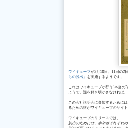
ワイキューブ
が3月10日、11日の
らの脱出」
を実施するようです。
これはワイキューブが行う"本当の
ようで、謎を解き明かさなければ、
この会社説明会に参加するためには
るための謎がワイキューブのサイト
ワイキューブのリリースでは、
脱出のためには、参加者それぞれの