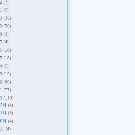
22
(7)
21
(6)
20
(35)
19
(50)
18
(3)
17
(4)
16
(10)
15
(18)
14
(6)
13
(19)
12
(86)
11
(77)
10
(113)
12月
(4)
11月
(5)
10月
(4)
9月
(4)