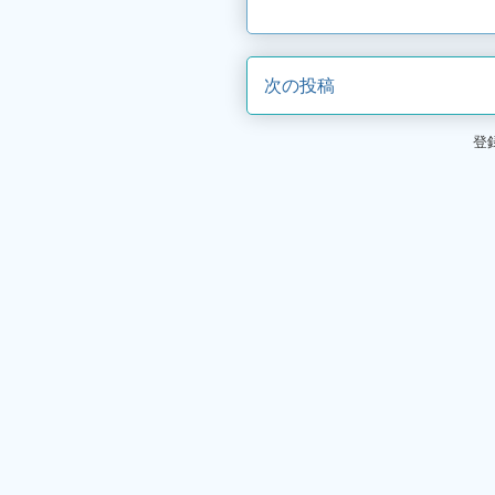
次の投稿
登