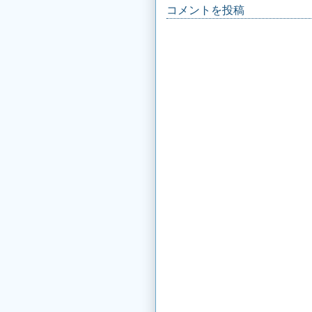
コメントを投稿