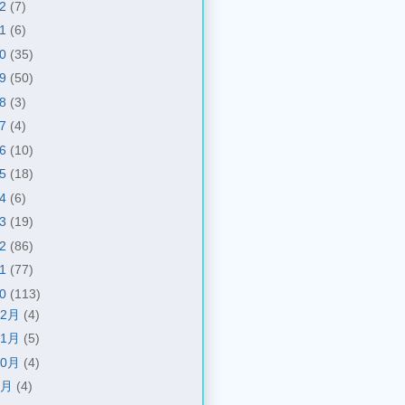
22
(7)
21
(6)
20
(35)
19
(50)
18
(3)
17
(4)
16
(10)
15
(18)
14
(6)
13
(19)
12
(86)
11
(77)
10
(113)
12月
(4)
11月
(5)
10月
(4)
9月
(4)