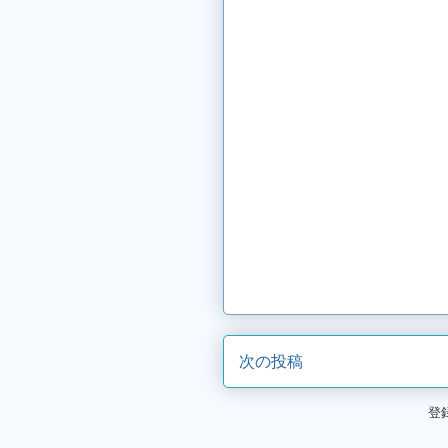
次の投稿
登