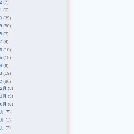
22
(7)
21
(6)
20
(35)
19
(50)
18
(3)
17
(4)
16
(10)
15
(18)
14
(6)
13
(19)
12
(86)
12月
(5)
11月
(9)
10月
(8)
9月
(5)
8月
(1)
7月
(7)