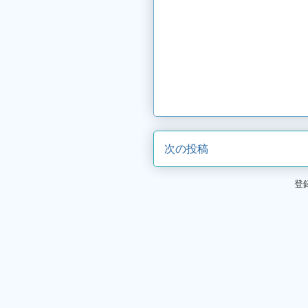
次の投稿
登