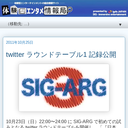
▼
2011年10月25日
twitter ラウンドテーブル1 記録公開
10月23日（日）22:00〜24:00 に SIG-ARG で初めての試
みとなる twitter ラウンドテーブルを開催し、「『日本