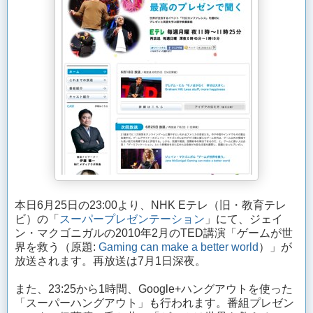
本日6月25日の23:00より、NHK Eテレ（旧・教育テレ
ビ）の「
スーパープレゼンテーション
」にて、ジェイ
ン・マクゴニガルの2010年2月のTED講演「ゲームが世
界を救う（原題:
Gaming can make a better world
）」が
放送されます。再放送は7月1日深夜。
また、23:25から1時間、Google+ハングアウトを使った
「スーパーハングアウト」も行われます。番組プレゼン