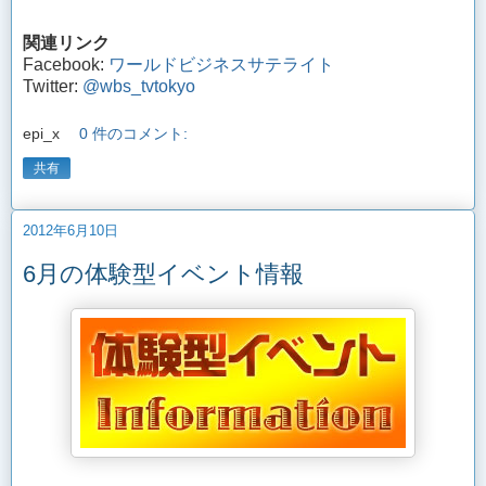
関連リンク
Facebook:
ワールドビジネスサテライト
Twitter:
@wbs_tvtokyo
epi_x
0 件のコメント:
共有
2012年6月10日
6月の体験型イベント情報