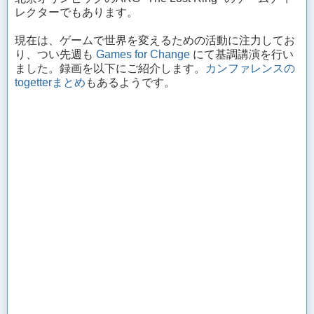
レクターでもあります。
現在は、ゲームで世界を変えるための活動に注力してお
り、つい先週も
Games for Change
にて基調講演を行い
ました。録画を以下にご紹介します。
カンファレンスの
togetterまとめ
もあるようです。