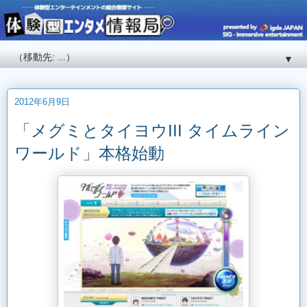
▼
2012年6月9日
「メグミとタイヨウIII タイムライン
ワールド」本格始動