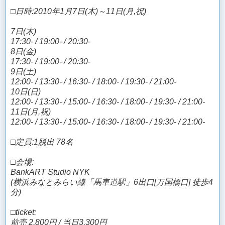
□日時:2010年1月7日(木)～11日(月,祝)
7日(木)
17:30- / 19:00- / 20:30-
8日(金)
17:30- / 19:00- / 20:30-
9日(土)
12:00- / 13:30- / 16:30- / 18:00- / 19:30- / 21:00-
10日(日)
12:00- / 13:30- / 15:00- / 16:30- / 18:00- / 19:30- / 21:00-
11日(月,祝)
12:00- / 13:30- / 15:00- / 16:30- / 18:00- / 19:30- / 21:00-
□定員:1脱出 78名
□会場:
BankART Studio NYK
(横浜みなとみらい線「馬車道駅」6出口[万国橋口] 徒歩4
分)
□ticket:
前売 2,800円 / 当日3,300円