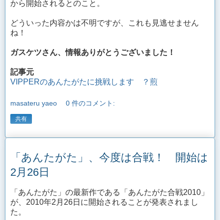
から開始されるとのこと。
どういった内容かは不明ですが、これも見逃せません
ね！
ガスケツさん、情報ありがとうございました！
記事元
VIPPERのあんたがたに挑戦します ？煎
masateru yaeo
0 件のコメント:
共有
「あんたがた」、今度は合戦！ 開始は
2月26日
「あんたがた」の最新作である「あんたがた合戦2010」
が、2010年2月26日に開始されることが発表されまし
た。