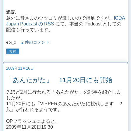
追記
意外に皆さまのツッコミが激しいので補足ですが、
IGDA
Japan Podcast の RSS
にて、本当の Podcast としての
配信も行っています。
epi_x
2 件のコメント:
共有
2009年11月16日
「あんたがた」 11月20日にも開始
先ほど2月に行われる「あんたがた」の記事を紹介しま
したが、
11月20日にも「VIPPERのあんたがたに挑戦します ？
煎」が行われるようです。
OPフラッシュによると、
2009年11月20日19:30