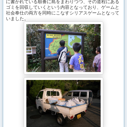
に書かれている順番に島をまわりつつ、その道程にある
ゴミを回収していくという内容となっており、ゲームと
社会奉仕の両方を同時にこなすシリアスゲームとなって
いました。