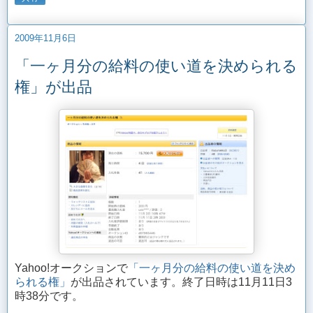
2009年11月6日
「一ヶ月分の給料の使い道を決められる
権」が出品
Yahoo!オークションで
「一ヶ月分の給料の使い道を決め
られる権」
が出品されています。終了日時は11月11日3
時38分です。