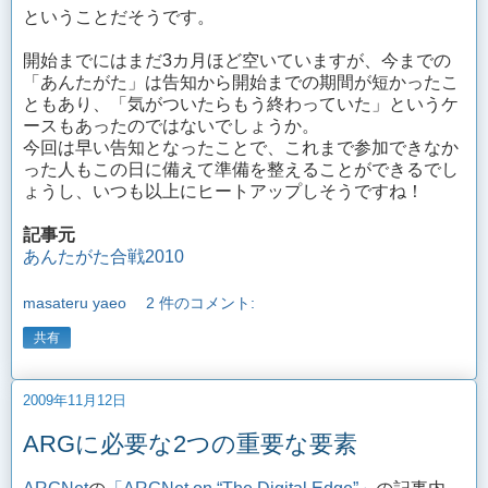
ということだそうです。
開始までにはまだ3カ月ほど空いていますが、今までの
「あんたがた」は告知から開始までの期間が短かったこ
ともあり、「気がついたらもう終わっていた」というケ
ースもあったのではないでしょうか。
今回は早い告知となったことで、これまで参加できなか
った人もこの日に備えて準備を整えることができるでし
ょうし、いつも以上にヒートアップしそうですね！
記事元
あんたがた合戦2010
masateru yaeo
2 件のコメント:
共有
2009年11月12日
ARGに必要な2つの重要な要素