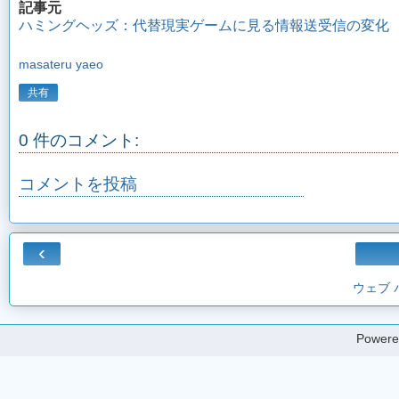
記事元
ハミングヘッズ：代替現実ゲームに見る情報送受信の変化
masateru yaeo
共有
0 件のコメント:
コメントを投稿
‹
ウェブ
Powere