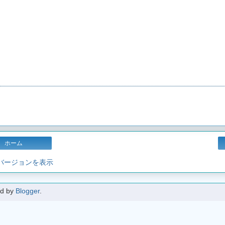
ホーム
 バージョンを表示
d by
Blogger
.