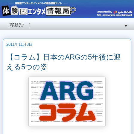
▼
2011年11月3日
【コラム】日本のARGの5年後に迎
える5つの姿