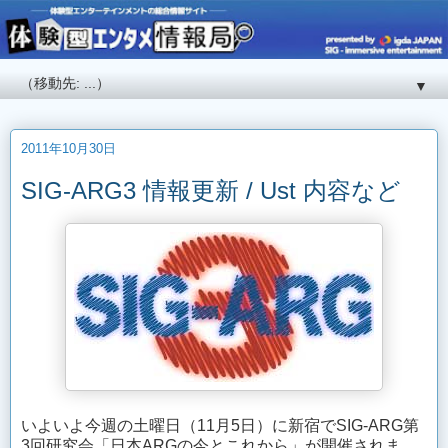
▼
2011年10月30日
SIG-ARG3 情報更新 / Ust 内容など
いよいよ今週の土曜日（11月5日）に新宿でSIG-ARG第
3回研究会「日本ARGの今とこれから」が開催されま