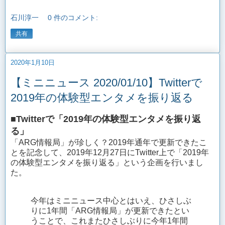
石川淳一
0 件のコメント:
共有
2020年1月10日
【ミニニュース 2020/01/10】Twitterで
2019年の体験型エンタメを振り返る
■Twitterで「2019年の体験型エンタメを振り返
る」
「ARG情報局」が珍しく？2019年通年で更新できたこ
とを記念して、2019年12月27日にTwitter上で「2019年
の体験型エンタメを振り返る」という企画を行いまし
た。
今年はミニニュース中心とはいえ、ひさしぶ
りに1年間「ARG情報局」が更新できたとい
うことで、これまたひさしぶりに今年1年間