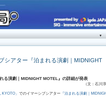
▼
ーシブシアター『泊まれる演劇｜MIDNIGHT
演劇｜MIDNIGHT MOTEL』の詳細が発表
（文：石川
, KYOTO」
でのイマーシブシアター
『泊まれる演劇｜MIDNIG