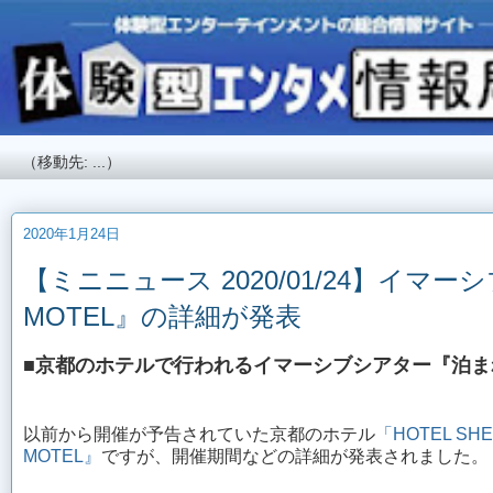
2020年1月24日
【ミニニュース 2020/01/24】イマ
MOTEL』の詳細が発表
■京都のホテルで行われるイマーシブシアター『泊まれる
以前から開催が予告されていた京都のホテル
「HOTEL SHE
MOTEL』
ですが、開催期間などの詳細が発表されました。